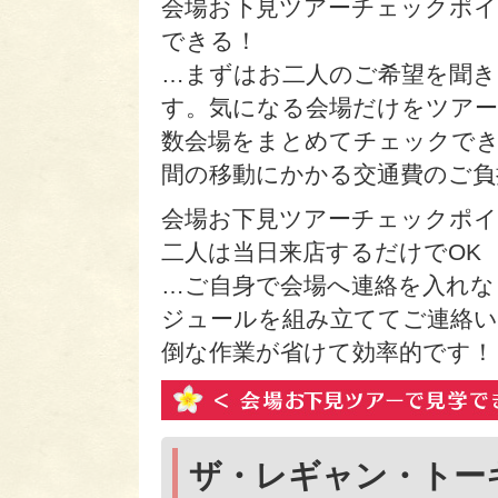
会場お下見ツアーチェックポイ
できる！
…まずはお二人のご希望を聞き
す。気になる会場だけをツアー
数会場をまとめてチェックでき
間の移動にかかる交通費のご負
会場お下見ツアーチェックポイ
二人は当日来店するだけでOK
…ご自身で会場へ連絡を入れな
ジュールを組み立ててご連絡い
倒な作業が省けて効率的です！
ザ・レギャン・トー