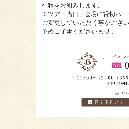
行程をお組みします。
※ツアー当日、会場に貸切パー
ご変更していただく事がござ
予めご了承くださいませ。