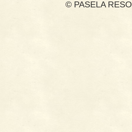
© PASELA RESORTS